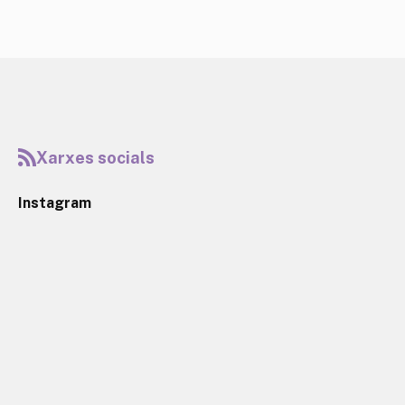
Xarxes socials
Instagram