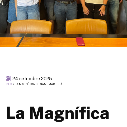
24 setembre 2025
INICI
/
LA MAGNÍFICA DE SANT MARTIRIÀ
La Magnífica