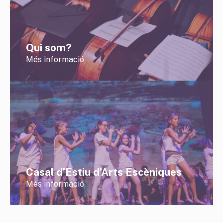
Qui som?
Més informació
Casal d’Estiu d’Arts Escèniques
Més informació