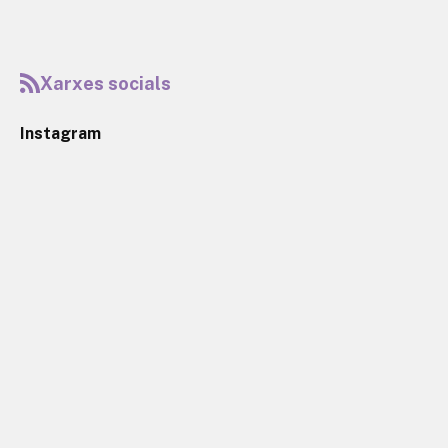
Xarxes socials
Instagram