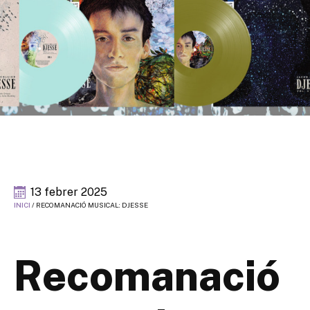
13 febrer 2025
INICI
/
RECOMANACIÓ MUSICAL: DJESSE
Recomanació