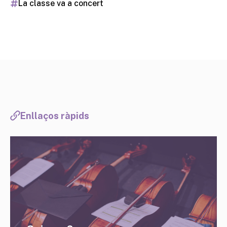
La classe va a concert
Enllaços ràpids