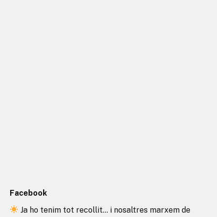
Facebook
Ja ho tenim tot recollit… i nosaltres marxem de