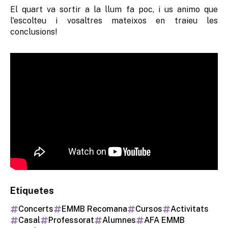
El quart va sortir a la llum fa poc, i us animo que
l'escolteu i vosaltres mateixos en traieu les
conclusions!
Etiquetes
Concerts
EMMB Recomana
Cursos
Activitats
Casal
Professorat
Alumnes
AFA EMMB