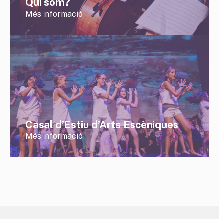
Qui som?
Més informació
Casal d’Estiu d’Arts Escèniques
Més informació