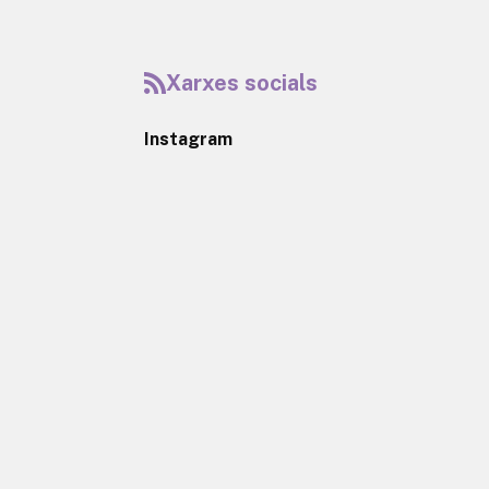
Xarxes socials
Instagram