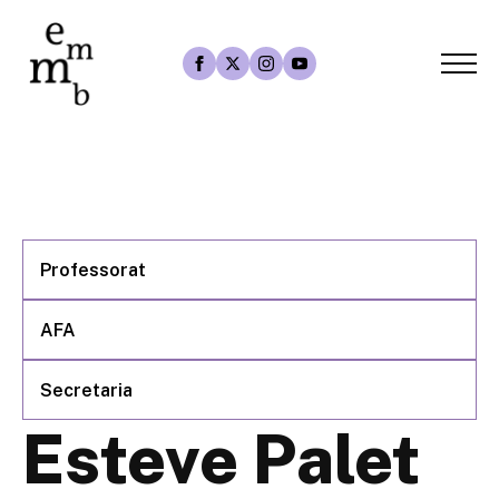
Professorat
AFA
Secretaria
Esteve Palet