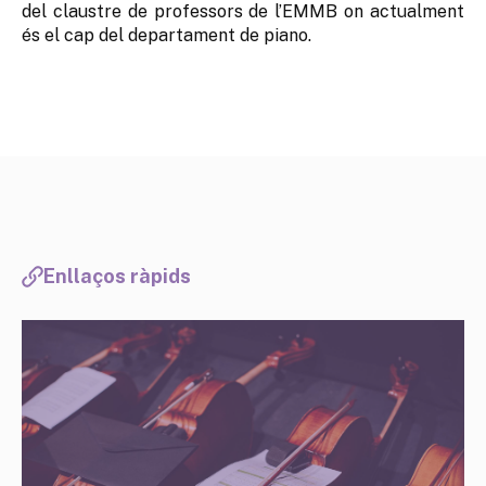
del claustre de professors de l’EMMB on actualment
és el cap del departament de piano.
Enllaços ràpids