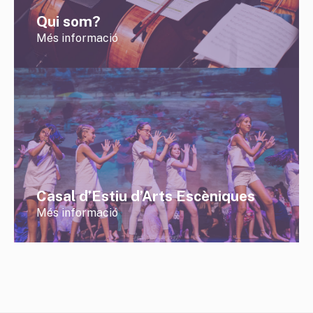
Qui som?
Més informació
Casal d’Estiu d’Arts Escèniques
Més informació