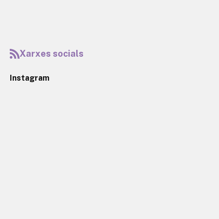
Xarxes socials
Instagram