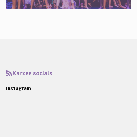
Xarxes socials
Instagram