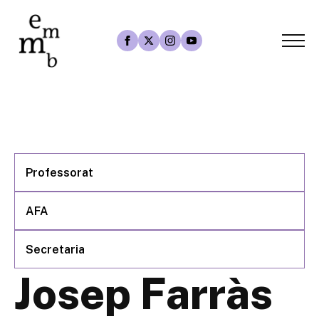
Professorat
AFA
Secretaria
Josep Farràs