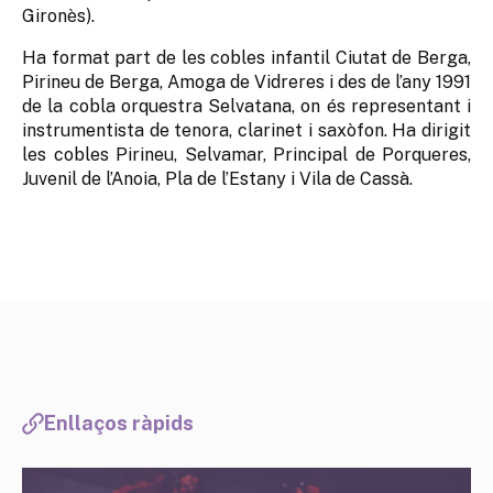
Gironès).
Ha format part de les cobles infantil Ciutat de Berga,
Pirineu de Berga, Amoga de Vidreres i des de l’any 1991
de la cobla orquestra Selvatana, on és representant i
instrumentista de tenora, clarinet i saxòfon. Ha dirigit
les cobles Pirineu, Selvamar, Principal de Porqueres,
Juvenil de l’Anoia, Pla de l’Estany i Vila de Cassà.
Enllaços ràpids