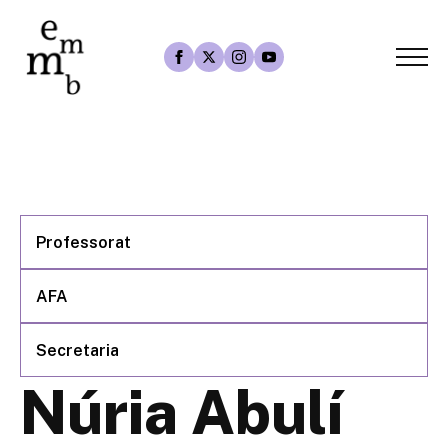
Professorat
AFA
Secretaria
Núria Abulí