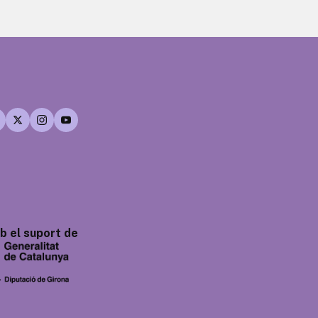
 el suport de