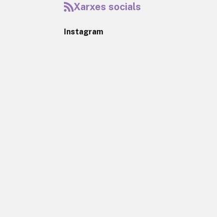
Xarxes socials
Instagram