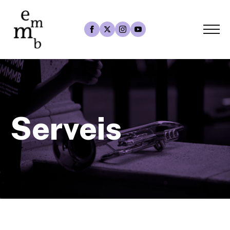
Serveis