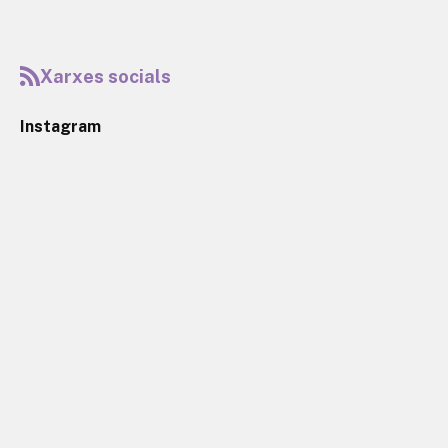
Xarxes socials
Instagram