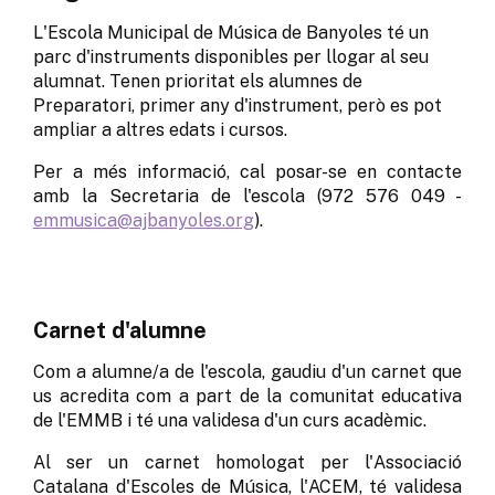
L'Escola Municipal de Música de Banyoles té un
parc d'instruments disponibles per llogar al seu
alumnat. Tenen prioritat els alumnes de
Preparatori, primer any d'instrument, però es pot
ampliar a altres edats i cursos.
Per a més informació, cal posar-se en contacte
amb la Secretaria de l'escola (972 576 049 -
emmusica@ajbanyoles.org
).
Carnet d'alumne
Com a alumne/a de l'escola, gaudiu d'un carnet que
us acredita com a part de la comunitat educativa
de l'EMMB i té una validesa d'un curs acadèmic.
Al ser un carnet homologat per l'Associació
Catalana d'Escoles de Música, l'ACEM, té validesa