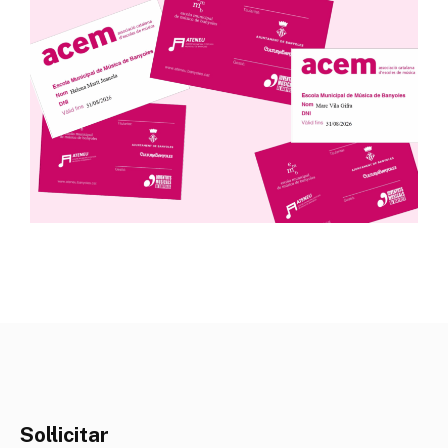
Sol·licitar