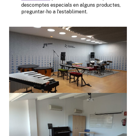
descomptes especials en alguns productes,
preguntar-ho a l'establiment.