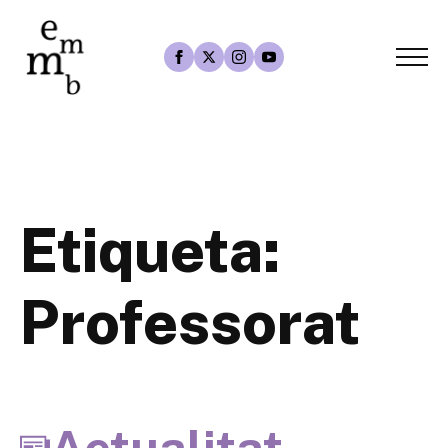
Etiqueta:
Professorat
Actualitat