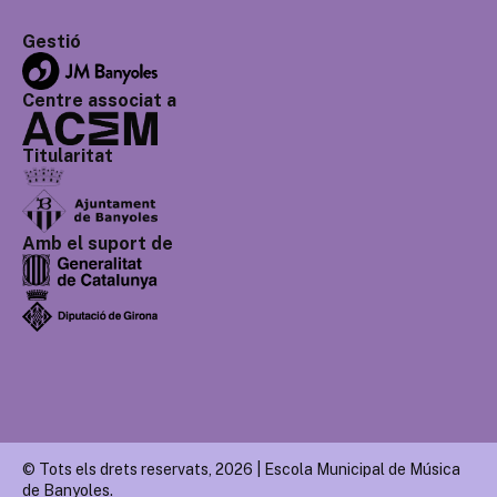
Gestió
Centre associat a
Titularitat
Amb el suport de
© Tots els drets reservats, 2026 | Escola Municipal de Música
de Banyoles.