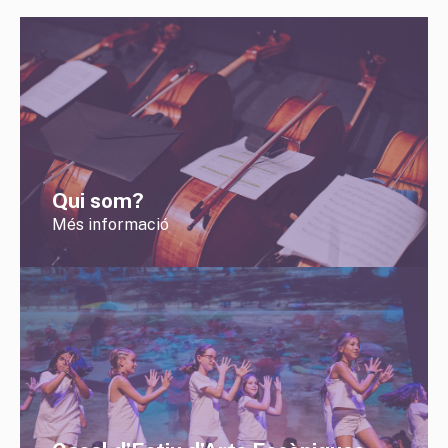
Qui som?
Més informació